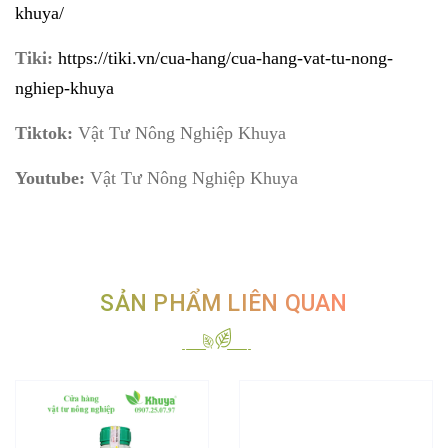
khuya/
Tiki:
https://tiki.vn/cua-hang/cua-hang-vat-tu-nong-
nghiep-khuya
Tiktok:
Vật Tư Nông Nghiệp Khuya
Youtube:
Vật Tư Nông Nghiệp Khuya
SẢN PHẨM LIÊN QUAN