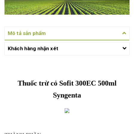
Mô tả sản phẩm
Khách hàng nhận xét
Thuốc trừ cỏ Sofit 300EC 500ml
Syngenta