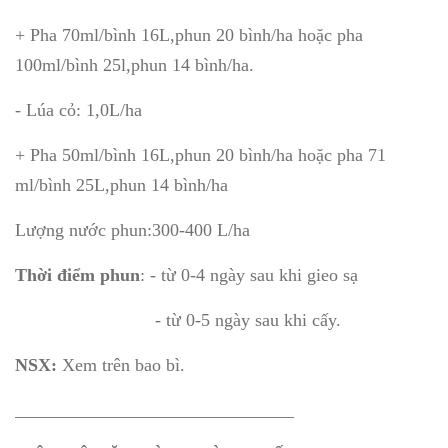
+ Pha 70ml/bình 16L,phun 20 bình/ha hoặc pha
100ml/bình 25l,phun 14 bình/ha.
- Lúa cỏ: 1,0L/ha
+ Pha 50ml/bình 16L,phun 20 bình/ha hoặc pha 71
ml/bình 25L,phun 14 bình/ha
Lượng nước phun:300-400 L/ha
Thời điểm phun
: - từ 0-4 ngày sau khi gieo sạ
- từ 0-5 ngày sau khi cấy.
NSX:
Xem trên bao bì.
_______________________________