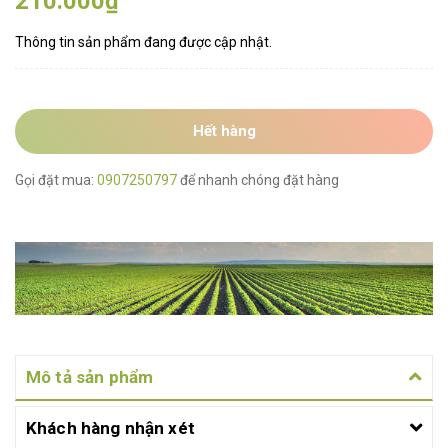
210.000₫
Thông tin sản phẩm đang được cập nhật.
Hết hàng
Gọi đặt mua:
0907250797
để nhanh chóng đặt hàng
Mô tả sản phẩm
Khách hàng nhận xét