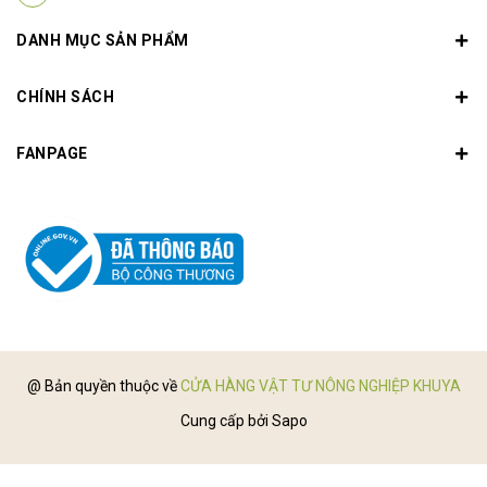
DANH MỤC SẢN PHẨM
CHÍNH SÁCH
FANPAGE
@ Bản quyền thuộc về
CỬA HÀNG VẬT TƯ NÔNG NGHIỆP KHUYA
Cung cấp bởi
Sapo