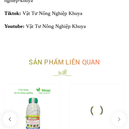
nghiep-khuya
Tiktok:
Vật Tư Nông Nghiệp Khuya
Youtube:
Vật Tư Nông Nghiệp Khuya
SẢN PHẨM LIÊN QUAN