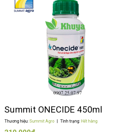
Summit ONECIDE 450ml
Thương hiệu:
Summit Agro
|
Tình trạng:
Hết hàng