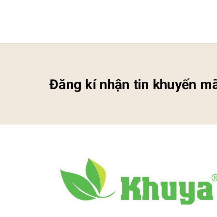
Đăng kí nhận tin khuyến mã