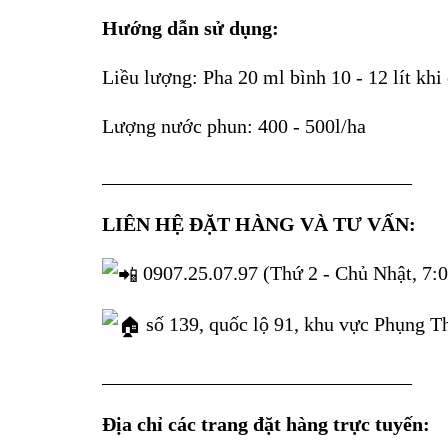
Hướng dẫn sử dụng:
Liều lượng: Pha 20 ml bình 10 - 12 lít khi 
Lượng nước phun: 400 - 500l/ha
_______________________________
LIÊN HỆ ĐẶT HÀNG VÀ TƯ VẤN:
0907.25.07.97 (Thứ 2 - Chủ Nhật, 7:0
số 139, quốc lộ 91, khu vực Phụng T
_______________________________
Địa chỉ các trang đặt hàng trực tuyến: