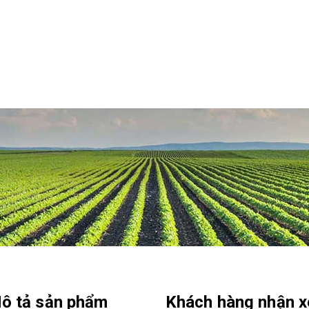
ô tả sản phẩm
Khách hàng nhận x