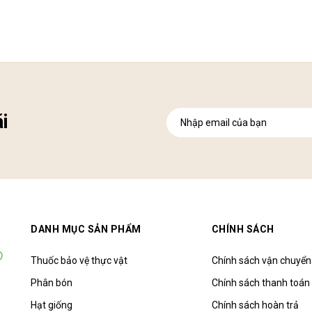
i
DANH MỤC SẢN PHẨM
CHÍNH SÁCH
Thuốc bảo vệ thực vật
Chính sách vận chuyển
Phân bón
Chính sách thanh toán
Hạt giống
Chính sách hoàn trả